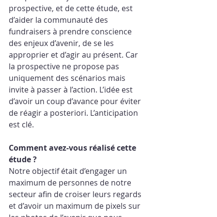
prospective, et de cette étude, est 
d’aider la communauté des 
fundraisers à prendre conscience 
des enjeux d’avenir, de se les 
approprier et d’agir au présent. Car 
la prospective ne propose pas 
uniquement des scénarios mais 
invite à passer à l’action. L’idée est 
d’avoir un coup d’avance pour éviter 
de réagir a posteriori. L’anticipation 
est clé.
Comment avez-vous réalisé cette 
étude ?
Notre objectif était d’engager un 
maximum de personnes de notre 
secteur afin de croiser leurs regards 
et d’avoir un maximum de pixels sur 