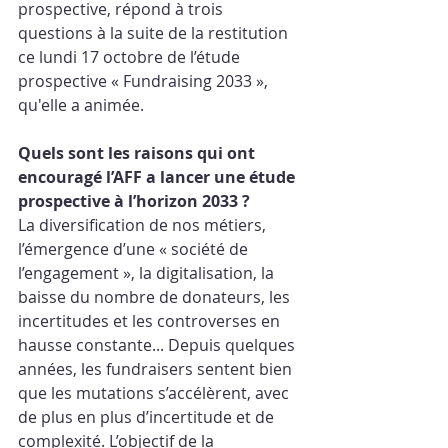
prospective, répond à trois 
questions à la suite de la restitution 
ce lundi 17 octobre de l’étude 
prospective « Fundraising 2033 », 
qu'elle a animée. 
Quels sont les raisons qui ont 
encouragé l’AFF a lancer une étude 
prospective à l’horizon 2033 ?
La diversification de nos métiers, 
l’émergence d’une « société de 
l’engagement », la digitalisation, la 
baisse du nombre de donateurs, les 
incertitudes et les controverses en 
hausse constante... Depuis quelques 
années, les fundraisers sentent bien 
que les mutations s’accélèrent, avec 
de plus en plus d’incertitude et de 
complexité. L’objectif de la 