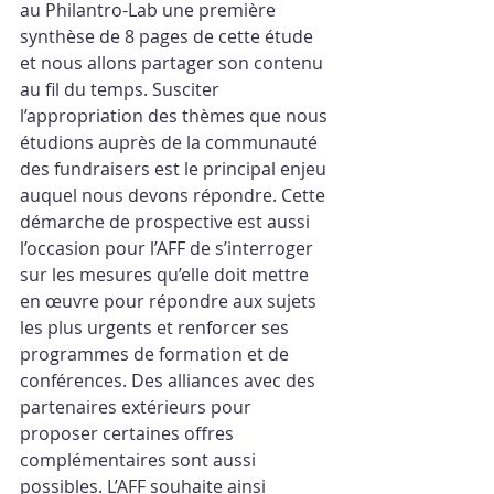
au Philantro-Lab une première 
synthèse de 8 pages de cette étude 
et nous allons partager son contenu 
au fil du temps. Susciter 
l’appropriation des thèmes que nous 
étudions auprès de la communauté 
des fundraisers est le principal enjeu 
auquel nous devons répondre. Cette 
démarche de prospective est aussi 
l’occasion pour l’AFF de s’interroger 
sur les mesures qu’elle doit mettre 
en œuvre pour répondre aux sujets 
les plus urgents et renforcer ses 
programmes de formation et de 
conférences. Des alliances avec des 
partenaires extérieurs pour 
proposer certaines offres 
complémentaires sont aussi 
possibles. L’AFF souhaite ainsi 