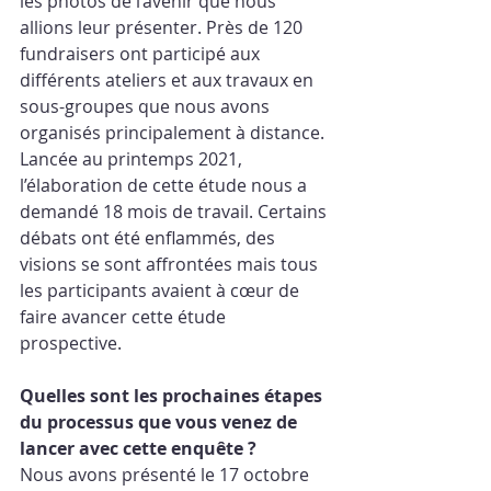
les photos de l’avenir que nous 
allions leur présenter. Près de 120 
fundraisers ont participé aux 
différents ateliers et aux travaux en 
sous-groupes que nous avons 
organisés principalement à distance. 
Lancée au printemps 2021, 
l’élaboration de cette étude nous a 
demandé 18 mois de travail. Certains 
débats ont été enflammés, des 
visions se sont affrontées mais tous 
les participants avaient à cœur de 
faire avancer cette étude 
prospective.
Quelles sont les prochaines étapes 
du processus que vous venez de 
lancer avec cette enquête ? 
Nous avons présenté le 17 octobre 